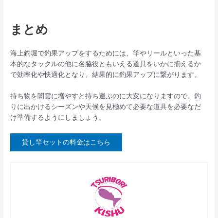
まとめ
海上釣堀で釣果アップをするためには、竿やリールといった基
本的なタックルの他に名脇役ともいえる道具をいかに揃えるか
で効率化や快適化となり、結果的に釣果アップに繋がります。
持ち物を闇雲に増やすと持ち運ぶのに大変になりますので、釣
りに出かけるシーズンや天候を見極めて必要な道具を必要なだ
け準備するようにしましょう。
貸し竿セットの料金はこちら