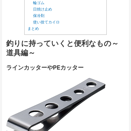
輪ゴム
日焼け止め
保冷剤
使い捨てカイロ
まとめ
釣りに持っていくと便利なもの～
道具編～
ラインカッターやPEカッター