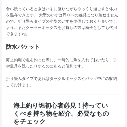
食い渋っているときはいすに座りながらゆっくり過ごすと体力
を温存できます。 大型のいすは周りへの迷惑になり兼ねません
ので、折り畳みタイプの小型のいすを準備しておくと良いでし
ょう。またクーラーボックスをお持ちの方は椅子としても代用
できますね。
防水バケット
海上釣堀で魚を釣った際に、一時的に魚を入れておいたり、手
や道具を洗ったりするのにあると便利です。
折り畳みタイプであればタックルボックスやバッグ中にの収納
しておけます。