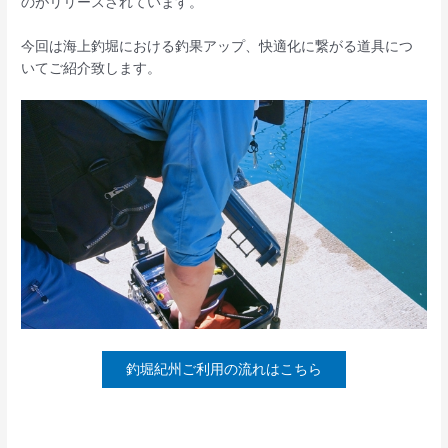
のがリリースされています。
今回は海上釣堀における釣果アップ、快適化に繋がる道具につ
いてご紹介致します。
釣堀紀州ご利用の流れはこちら