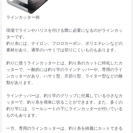
ラインカッター例
現場でラインやハリスを付ける際に必要になるのがラインカッ
ターです。
釣り糸には、ナイロン、フロロカーボン、ポリエチレンなどの
素材があり、通常のハサミでは切りにくいものもあります。
釣りに使うラインカッターとは、釣り糸のカットに特化したカ
ッターで、一般的には釣り竿のラインナッパーや、専用のライ
ンカッターがあり、ハサミ型、爪切り型、ライター型などの種
類があります。
ラインナッパーは、釣り竿のグリップに付属している小さなカ
ッターで、釣り糸を簡単に切ることができます。また、多くの
釣り竿には、リールシートの下にラインカッターが付いている
ものもあります。
一方、専用のラインカッターは、釣り糸を綺麗にカットできる