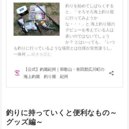
釣りに持っていくと便利なもの～
グッズ編～