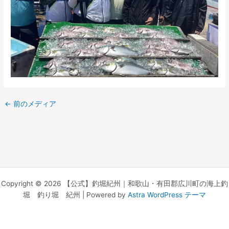
←
前のメディア
Copyright © 2026 【公式】釣堀紀州｜和歌山・有田郡広川町の海上釣
堀 釣り堀 紀州 | Powered by
Astra WordPress テーマ