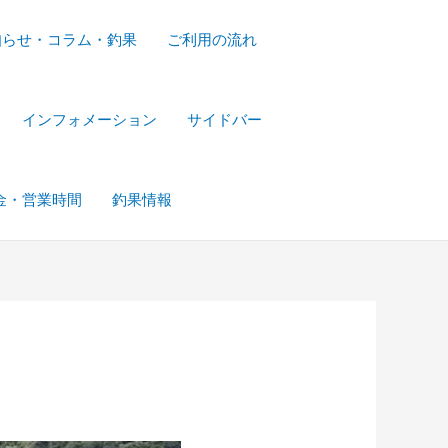
知らせ・コラム・釣果
ご利用の流れ
インフォメーション
サイドバー
金・営業時間
釣果情報