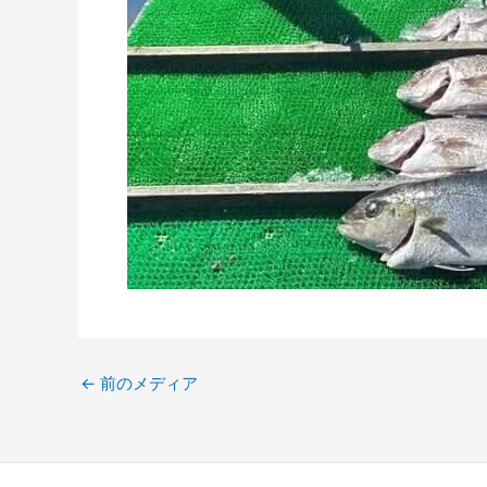
←
前のメディア