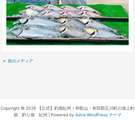
←
前のメディア
Copyright © 2026 【公式】釣堀紀州｜和歌山・有田郡広川町の海上釣
堀 釣り堀 紀州 | Powered by
Astra WordPress テーマ