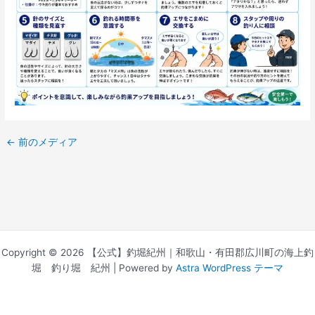
←
前のメディア
Copyright © 2026 【公式】釣堀紀州｜和歌山・有田郡広川町の海上釣
堀 釣り堀 紀州 | Powered by
Astra WordPress テーマ