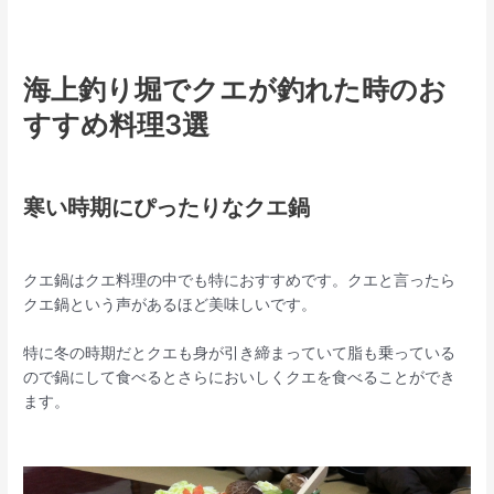
海上釣り堀でクエが釣れた時のお
すすめ料理3選
寒い時期にぴったりなクエ鍋
クエ鍋はクエ料理の中でも特におすすめです。クエと言ったら
クエ鍋という声があるほど美味しいです。
特に冬の時期だとクエも身が引き締まっていて脂も乗っている
ので鍋にして食べるとさらにおいしくクエを食べることができ
ます。