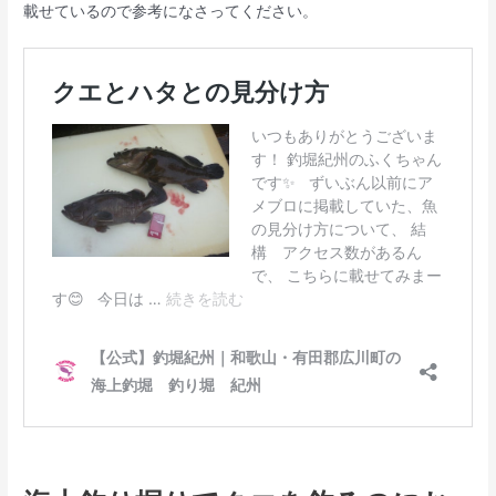
載せているので参考になさってください。