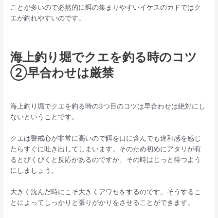
ことが多いので必然的に餌の集まりやすいイケスのカドではク
エが釣れやすいのです。
海上釣り堀でクエを釣る時のコツ
②早合わせは厳禁
海上釣り堀でクエを釣る時の3つ目のコツは早合わせは絶対にし
ないということです。
クエは警戒心が非常に高いので餌を口に含んでも違和感を感じ
たらすぐに吐き出してしまいます。そのため初めにアタリが有
るとぴくぴくと反応があるのですが、その時はじっと待つよう
にしましょう。
大きく沈んだ時にこそ大きくアワセをするのです。そうするこ
とによってしっかりと張りがかりをさせることができます。