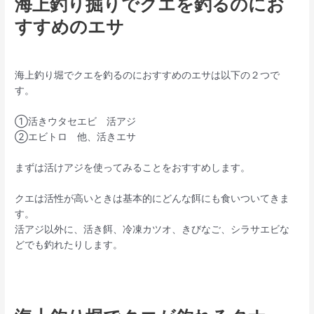
海上釣り掘りでクエを釣るのにお
すすめのエサ
海上釣り堀でクエを釣るのにおすすめのエサは以下の２つで
す。
①活きウタセエビ 活アジ
②エビトロ 他、活きエサ
まずは活けアジを使ってみることをおすすめします。
クエは活性が高いときは基本的にどんな餌にも食いついてきま
す。
活アジ以外に、活き餌、冷凍カツオ、きびなご、シラサエビな
どでも釣れたりします。