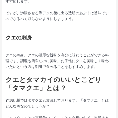
すすめします。
ですが、沸騰させる際アクの後に出る透明のあぶくは旨味です
のでなるべく取らないようにしましょう。
クエの刺身
クエの刺身。クエの濃厚な旨味を存分に味わうことができる料
理です。調理も簡単なのに美味。お手軽にクエを美味しく味わ
いたいという方は刺身で食べることをおすすめします。
クエとタマカイのいいとこどり
「タマクエ」とは？
釣堀紀州ではタマクエも放流しております。「タマクエ」とは
どんな魚なのでしょうか？
「タマクエ」とは高級魚の「クエ」とハタ科の中で世界最大と