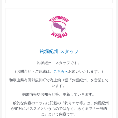
釣堀紀州 スタッフ
釣堀紀州 スタッフです。
（お問合せ・ご連絡は、
こちらへ
お願いいたします。）
和歌山県有田郡広川町で海上釣り堀「釣堀紀州」を営業して
います。
釣果情報やお知らせ等、更新していきます。
一般的な内容のコラムに記載の『釣りエサ等』は、釣堀紀州
が絶対におススメというものではなく、あくまで「一般的
に」という内容です。