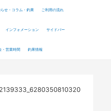
知らせ・コラム・釣果
ご利用の流れ
インフォメーション
サイドバー
金・営業時間
釣果情報
52139333_6280350810320