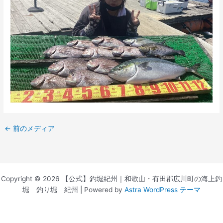
←
前のメディア
Copyright © 2026 【公式】釣堀紀州｜和歌山・有田郡広川町の海上釣
堀 釣り堀 紀州 | Powered by
Astra WordPress テーマ