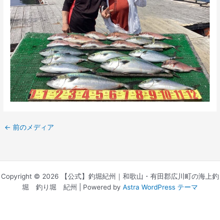
←
前のメディア
Copyright © 2026 【公式】釣堀紀州｜和歌山・有田郡広川町の海上釣
堀 釣り堀 紀州 | Powered by
Astra WordPress テーマ