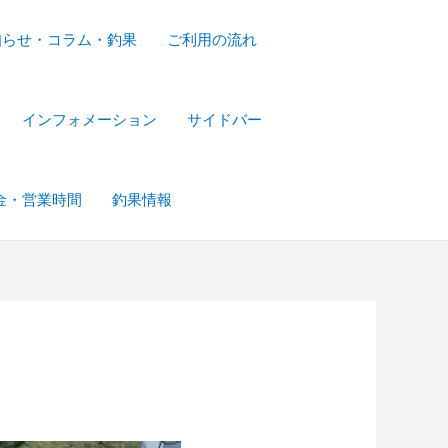
知らせ・コラム・釣果
ご利用の流れ
インフォメーション
サイドバー
金・営業時間
釣果情報