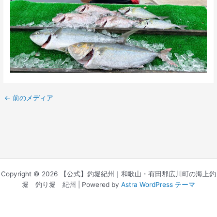
←
前のメディア
Copyright © 2026 【公式】釣堀紀州｜和歌山・有田郡広川町の海上釣
堀 釣り堀 紀州 | Powered by
Astra WordPress テーマ