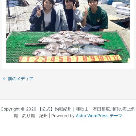
←
前のメディア
Copyright © 2026 【公式】釣堀紀州｜和歌山・有田郡広川町の海上釣
堀 釣り堀 紀州 | Powered by
Astra WordPress テーマ