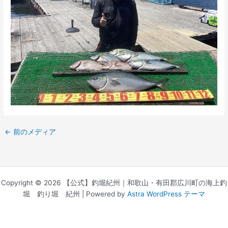
←
前のメディア
Copyright © 2026 【公式】釣堀紀州｜和歌山・有田郡広川町の海上釣
堀 釣り堀 紀州 | Powered by
Astra WordPress テーマ