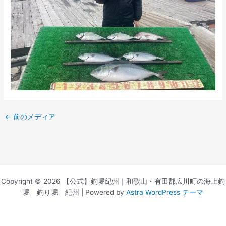
←
前のメディア
Copyright © 2026 【公式】釣堀紀州｜和歌山・有田郡広川町の海上釣
堀 釣り堀 紀州 | Powered by
Astra WordPress テーマ