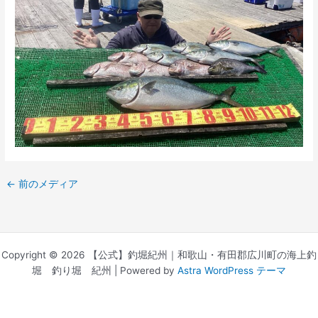
←
前のメディア
Copyright © 2026 【公式】釣堀紀州｜和歌山・有田郡広川町の海上釣
堀 釣り堀 紀州 | Powered by
Astra WordPress テーマ