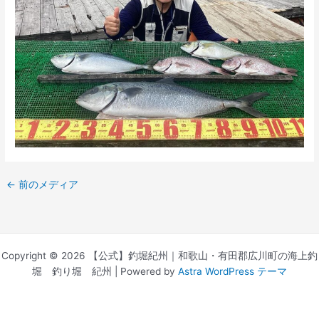
←
前のメディア
Copyright © 2026 【公式】釣堀紀州｜和歌山・有田郡広川町の海上釣
堀 釣り堀 紀州 | Powered by
Astra WordPress テーマ