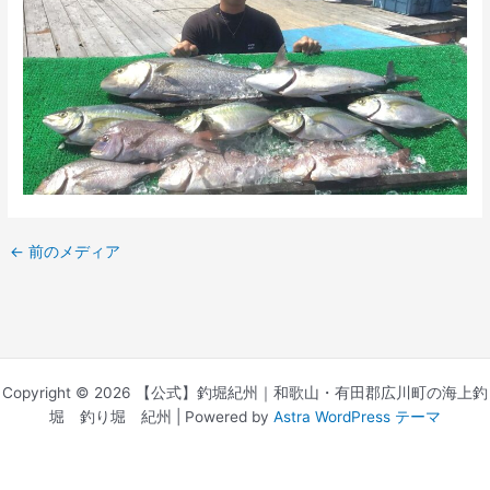
←
前のメディア
Copyright © 2026 【公式】釣堀紀州｜和歌山・有田郡広川町の海上釣
堀 釣り堀 紀州 | Powered by
Astra WordPress テーマ