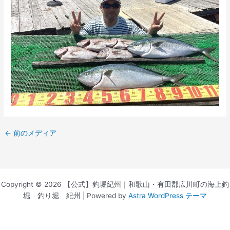
←
前のメディア
Copyright © 2026 【公式】釣堀紀州｜和歌山・有田郡広川町の海上釣
堀 釣り堀 紀州 | Powered by
Astra WordPress テーマ