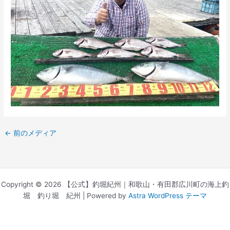
←
前のメディア
Copyright © 2026 【公式】釣堀紀州｜和歌山・有田郡広川町の海上釣
堀 釣り堀 紀州 | Powered by
Astra WordPress テーマ