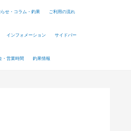
知らせ・コラム・釣果
ご利用の流れ
インフォメーション
サイドバー
金・営業時間
釣果情報