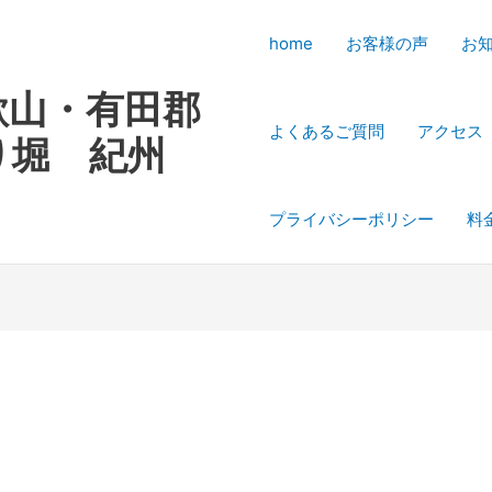
home
お客様の声
お
歌山・有田郡
よくあるご質問
アクセス
り堀 紀州
プライバシーポリシー
料