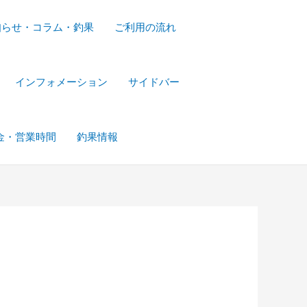
知らせ・コラム・釣果
ご利用の流れ
インフォメーション
サイドバー
金・営業時間
釣果情報