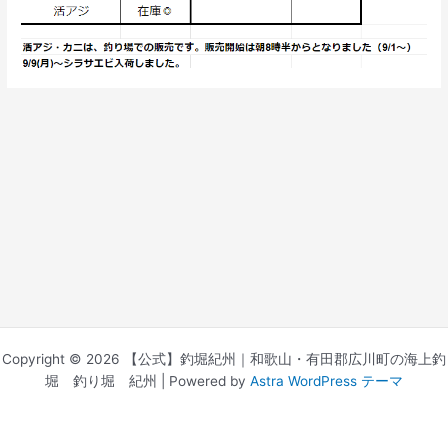
Copyright © 2026 【公式】釣堀紀州｜和歌山・有田郡広川町の海上釣
堀 釣り堀 紀州 | Powered by
Astra WordPress テーマ