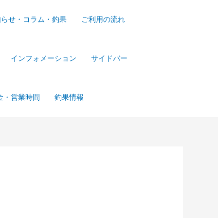
知らせ・コラム・釣果
ご利用の流れ
インフォメーション
サイドバー
金・営業時間
釣果情報