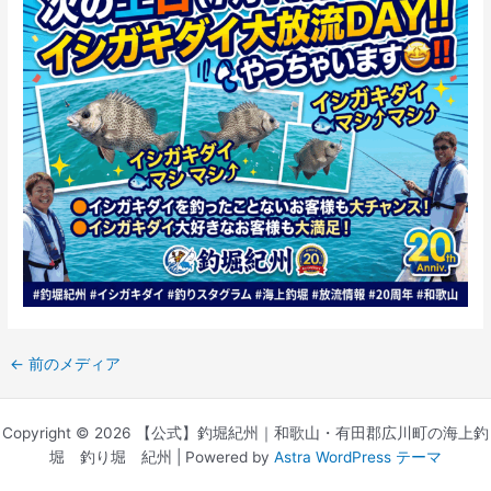
←
前のメディア
Copyright © 2026 【公式】釣堀紀州｜和歌山・有田郡広川町の海上釣
堀 釣り堀 紀州 | Powered by
Astra WordPress テーマ