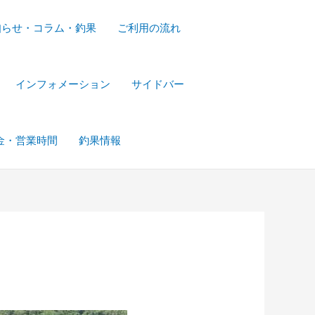
知らせ・コラム・釣果
ご利用の流れ
インフォメーション
サイドバー
金・営業時間
釣果情報