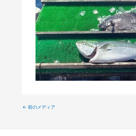
←
前のメディア