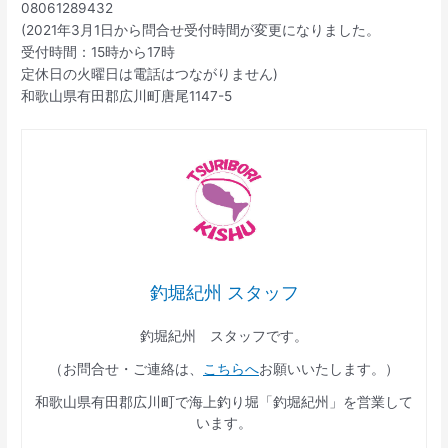
08061289432
(2021年3月1日から問合せ受付時間が変更になりました。
受付時間：15時から17時
定休日の火曜日は電話はつながりません)
和歌山県有田郡広川町唐尾1147-5
釣堀紀州 スタッフ
釣堀紀州 スタッフです。
（お問合せ・ご連絡は、
こちらへ
お願いいたします。）
和歌山県有田郡広川町で海上釣り堀「釣堀紀州」を営業して
います。