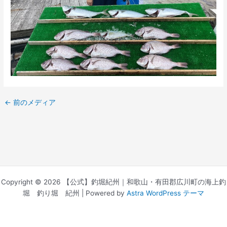
←
前のメディア
Copyright © 2026 【公式】釣堀紀州｜和歌山・有田郡広川町の海上釣
堀 釣り堀 紀州 | Powered by
Astra WordPress テーマ