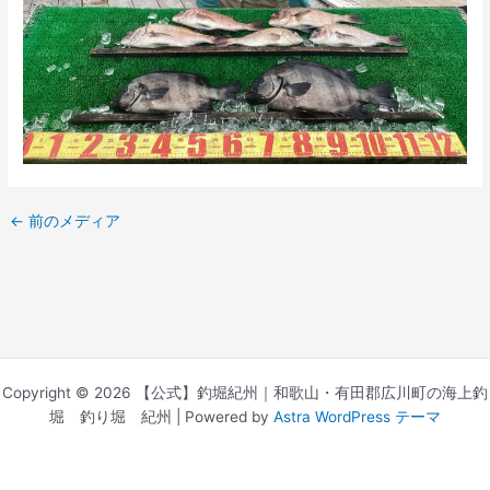
←
前のメディア
Copyright © 2026 【公式】釣堀紀州｜和歌山・有田郡広川町の海上釣
堀 釣り堀 紀州 | Powered by
Astra WordPress テーマ