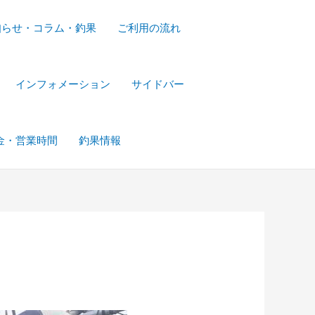
知らせ・コラム・釣果
ご利用の流れ
インフォメーション
サイドバー
金・営業時間
釣果情報