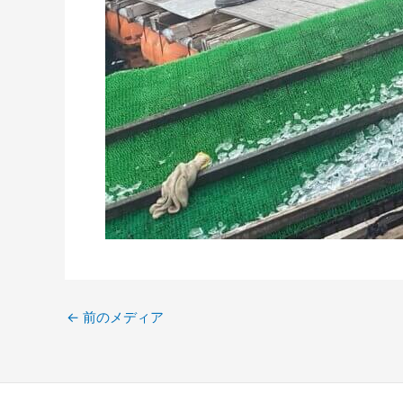
←
前のメディア