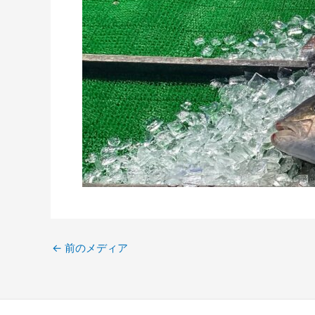
←
前のメディア