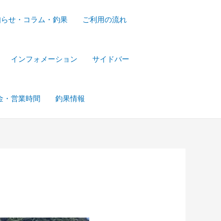
知らせ・コラム・釣果
ご利用の流れ
インフォメーション
サイドバー
金・営業時間
釣果情報