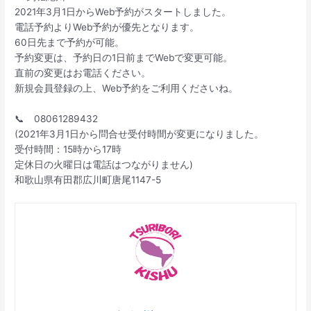
2021年3月1日からWeb予約がスタートしました。
電話予約よりWeb予約が優先となります。
60日先まで予約が可能。
予約変更は、予約日の1日前までWebで変更可能。
直前の変更はお電話ください。
新規会員登録の上、Web予約をご利用くださいね。
📞 08061289432
(2021年3月1日から問合せ受付時間が変更になりました。
受付時間：15時から17時
定休日の火曜日は電話はつながりません)
和歌山県有田郡広川町唐尾1147-5