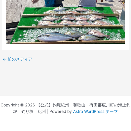
←
前のメディア
Copyright © 2026 【公式】釣堀紀州｜和歌山・有田郡広川町の海上釣
堀 釣り堀 紀州 | Powered by
Astra WordPress テーマ