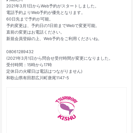
2021年3月1日からWeb予約がスタートしました。
電話予約よりWeb予約が優先となります。
60日先まで予約が可能。
予約変更は、予約日の1日前までWebで変更可能。
直前の変更はお電話ください。
新規会員登録の上、Web予約をご利用くださいね。
08061289432
(2021年3月1日から問合せ受付時間が変更になりました。
受付時間：15時から17時
定休日の火曜日は電話はつながりません)
和歌山県有田郡広川町唐尾1147-5