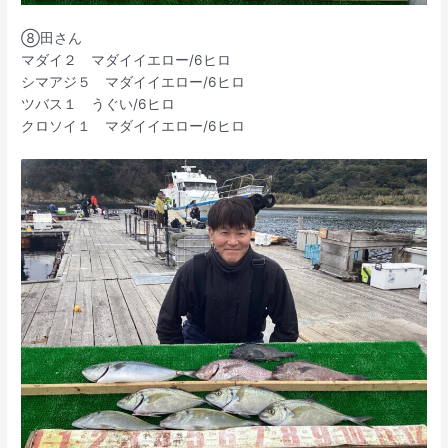
⑧田さん
マダイ２ マダイイエロー/6ヒロ
シマアジ５ マダイイエロー/6ヒロ
ツバス１ うぐい/6ヒロ
クロソイ１ マダイイエロー/6ヒロ