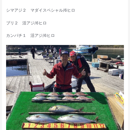
シマアジ２ マダイスペシャル/6ヒロ
ブリ２ 活アジ/6ヒロ
カンパチ１ 活アジ/6ヒロ