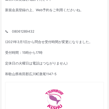
新規会員登録の上、Web予約をご利用くださいね。
📞 08061289432
(2021年3月1日から問合せ受付時間が変更になりました。
受付時間：15時から17時
定休日の火曜日は電話はつながりません)
和歌山県有田郡広川町唐尾1147-5