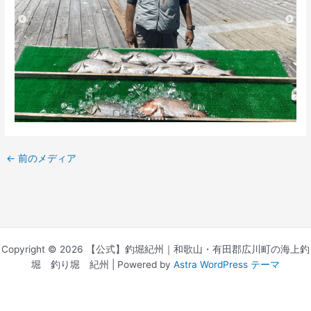
←
前のメディア
Copyright © 2026 【公式】釣堀紀州｜和歌山・有田郡広川町の海上釣
堀 釣り堀 紀州 | Powered by
Astra WordPress テーマ