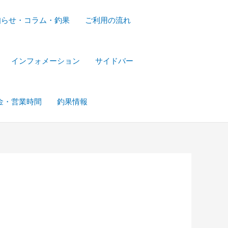
知らせ・コラム・釣果
ご利用の流れ
インフォメーション
サイドバー
金・営業時間
釣果情報