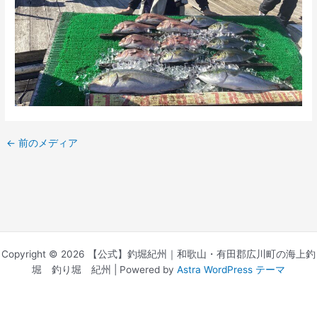
←
前のメディア
Copyright © 2026 【公式】釣堀紀州｜和歌山・有田郡広川町の海上釣
堀 釣り堀 紀州 | Powered by
Astra WordPress テーマ