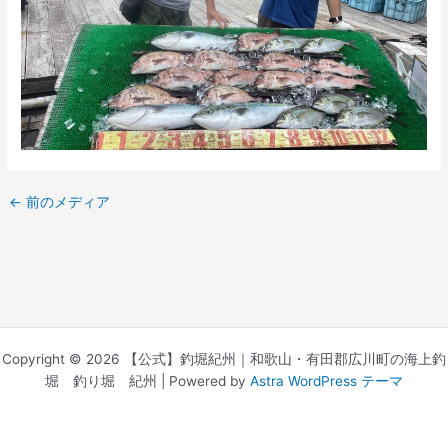
←
前のメディア
Copyright © 2026 【公式】釣堀紀州｜和歌山・有田郡広川町の海上釣
堀 釣り堀 紀州 | Powered by
Astra WordPress テーマ