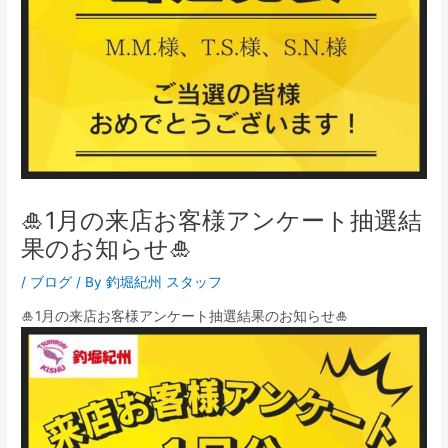
🎍1月の来店お客様アンケート抽選結
果のお知らせ🎍
/
ブログ
/ By
釣堀紀州 スタッフ
🎍1月の来店お客様アンケート抽選結果のお知らせ🎍