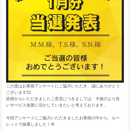
この度はお客様アンケートにご協力いただき、誠にありがとう
ございます🙇‍♀️
皆様からいただきましたご意見につきましては、今後のより良
いサービス改善に活かしていきたいと考えております。
今回アンケートにご協力いただきましたお客様の中から、ルー
レットで抽選しました！🎯