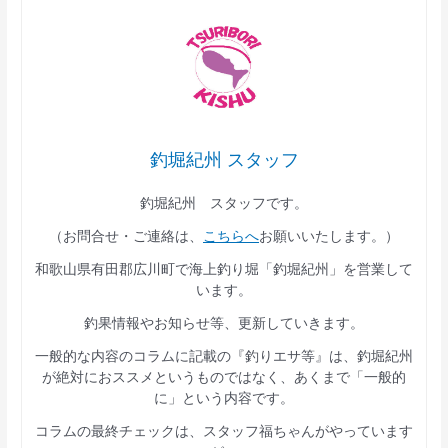
釣堀紀州 スタッフ
釣堀紀州 スタッフです。
（お問合せ・ご連絡は、
こちらへ
お願いいたします。）
和歌山県有田郡広川町で海上釣り堀「釣堀紀州」を営業して
います。
釣果情報やお知らせ等、更新していきます。
一般的な内容のコラムに記載の『釣りエサ等』は、釣堀紀州
が絶対におススメというものではなく、あくまで「一般的
に」という内容です。
コラムの最終チェックは、スタッフ福ちゃんがやっています