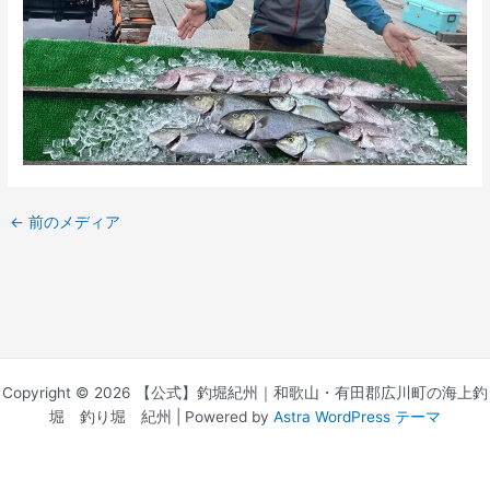
←
前のメディア
Copyright © 2026 【公式】釣堀紀州｜和歌山・有田郡広川町の海上釣
堀 釣り堀 紀州 | Powered by
Astra WordPress テーマ