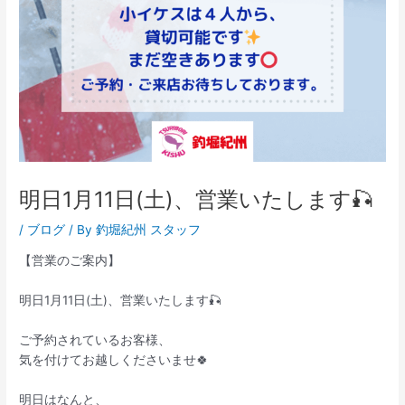
明日1月11日(土)、営業いたします🎣
/
ブログ
/ By
釣堀紀州 スタッフ
【営業のご案内】
明日1月11日(土)、営業いたします🎣
ご予約されているお客様、
気を付けてお越しくださいませ🍀
明日はなんと、