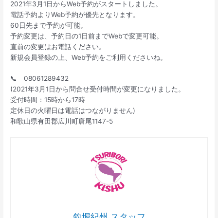
2021年3月1日からWeb予約がスタートしました。
電話予約よりWeb予約が優先となります。
60日先まで予約が可能。
予約変更は、予約日の1日前までWebで変更可能。
直前の変更はお電話ください。
新規会員登録の上、Web予約をご利用くださいね。
📞 08061289432
(2021年3月1日から問合せ受付時間が変更になりました。
受付時間：15時から17時
定休日の火曜日は電話はつながりません)
和歌山県有田郡広川町唐尾1147-5
釣堀紀州 スタッフ