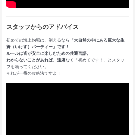
スタッフからのアドバイス
初めての海上釣堀は、例えるなら
「大自然の中にある巨大な生
簀（いけす）パーティー」
です！
ルールは皆が安全に楽しむための共通言語。
わからないことがあれば、遠慮なく
「初めてです！」とスタッ
フを頼ってください。
それが一番の攻略法ですよ！