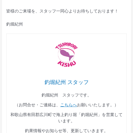
皆様のご来場を、スタッフ一同心よりお待ちしております！
釣堀紀州
釣堀紀州 スタッフ
釣堀紀州 スタッフです。
（お問合せ・ご連絡は、
こちらへ
お願いいたします。）
和歌山県有田郡広川町で海上釣り堀「釣堀紀州」を営業して
います。
釣果情報やお知らせ等、更新していきます。