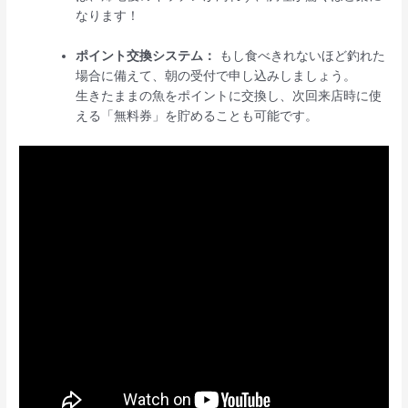
なります！
ポイント交換システム：
もし食べきれないほど釣れた
場合に備えて、朝の受付で申し込みしましょう。
生きたままの魚をポイントに交換し、次回来店時に使
える「無料券」を貯めることも可能です。