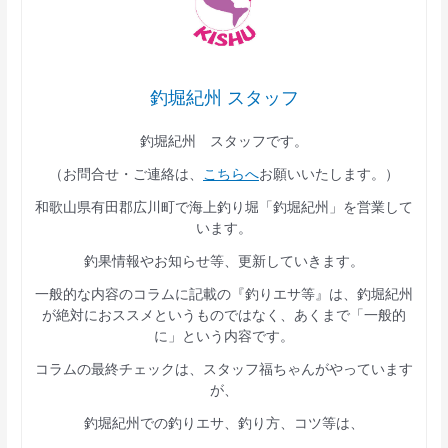
釣堀紀州 スタッフ
釣堀紀州 スタッフです。
（お問合せ・ご連絡は、
こちらへ
お願いいたします。）
和歌山県有田郡広川町で海上釣り堀「釣堀紀州」を営業して
います。
釣果情報やお知らせ等、更新していきます。
一般的な内容のコラムに記載の『釣りエサ等』は、釣堀紀州
が絶対におススメというものではなく、あくまで「一般的
に」という内容です。
コラムの最終チェックは、スタッフ福ちゃんがやっています
が、
釣堀紀州での釣りエサ、釣り方、コツ等は、