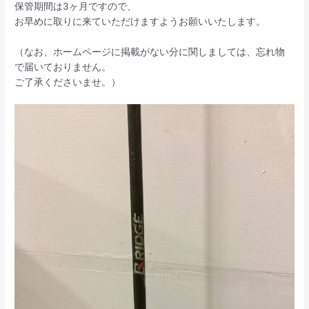
保管期間は3ヶ月ですので、
お早めに取りに来ていただけますようお願いいたします。
（なお、ホームページに掲載がない分に関しましては、忘れ物
で届いておりません。
ご了承くださいませ。）