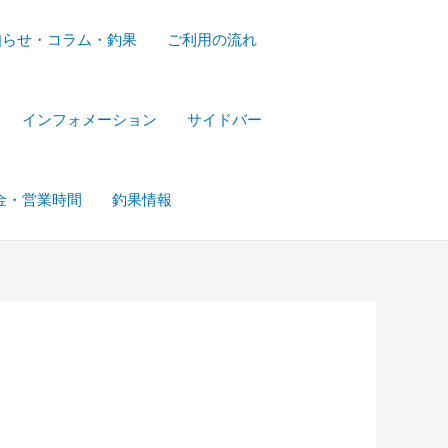
知らせ・コラム・釣果
ご利用の流れ
インフォメーション
サイドバー
金・営業時間
釣果情報