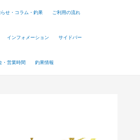
知らせ・コラム・釣果
ご利用の流れ
インフォメーション
サイドバー
金・営業時間
釣果情報