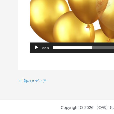
00:00
←
前のメディア
Copyright © 2026 【