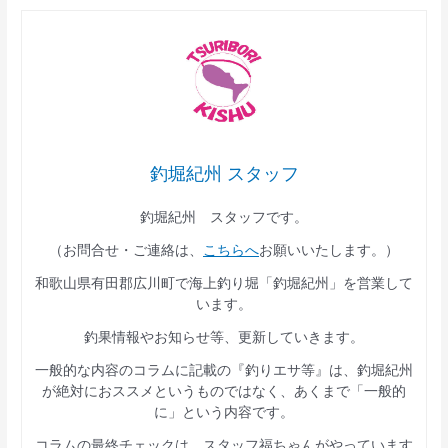
釣堀紀州 スタッフ
釣堀紀州 スタッフです。
（お問合せ・ご連絡は、
こちらへ
お願いいたします。）
和歌山県有田郡広川町で海上釣り堀「釣堀紀州」を営業して
います。
釣果情報やお知らせ等、更新していきます。
一般的な内容のコラムに記載の『釣りエサ等』は、釣堀紀州
が絶対におススメというものではなく、あくまで「一般的
に」という内容です。
コラムの最終チェックは、スタッフ福ちゃんがやっています