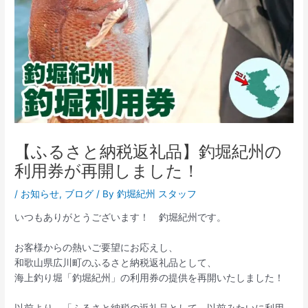
【ふるさと納税返礼品】釣堀紀州の
利用券が再開しました！
/
お知らせ
,
ブログ
/ By
釣堀紀州 スタッフ
いつもありがとうございます！ 釣堀紀州です。
お客様からの熱いご要望にお応えし、
和歌山県広川町のふるさと納税返礼品として、
海上釣り堀「釣堀紀州」の利用券の提供を再開いたしました！