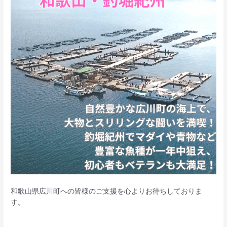
和歌山県広川町への皆様のご支援を心よりお待ちしておりま
す。