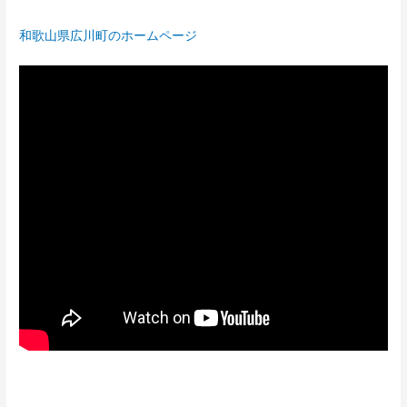
和歌山県広川町のホームページ