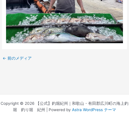
←
前のメディア
Copyright © 2026 【公式】釣堀紀州｜和歌山・有田郡広川町の海上釣
堀 釣り堀 紀州 | Powered by
Astra WordPress テーマ