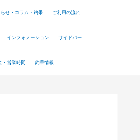
知らせ・コラム・釣果
ご利用の流れ
インフォメーション
サイドバー
金・営業時間
釣果情報