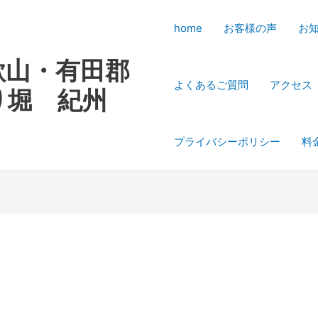
home
お客様の声
お
歌山・有田郡
よくあるご質問
アクセス
り堀 紀州
プライバシーポリシー
料